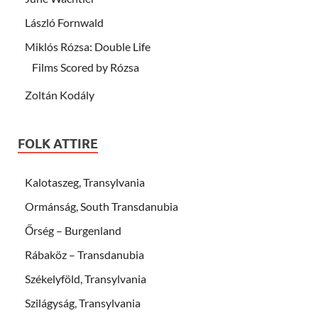
László Fornwald
Miklós Rózsa: Double Life
Films Scored by Rózsa
Zoltán Kodály
FOLK ATTIRE
Kalotaszeg, Transylvania
Ormánság, South Transdanubia
Őrség – Burgenland
Rábaköz – Transdanubia
Székelyföld, Transylvania
Szilágyság, Transylvania