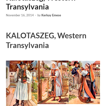
Transylvania
November 16, 2014
-
by
Kerkay Emese
KALOTASZEG, Western
Transylvania