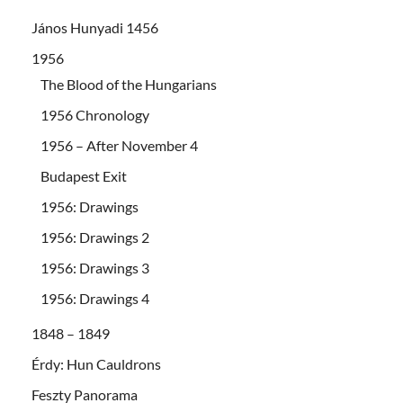
János Hunyadi 1456
1956
The Blood of the Hungarians
1956 Chronology
1956 – After November 4
Budapest Exit
1956: Drawings
1956: Drawings 2
1956: Drawings 3
1956: Drawings 4
1848 – 1849
Érdy: Hun Cauldrons
Feszty Panorama