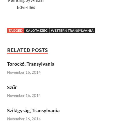
Edvi-Illés
TAGGED
KALOTASZEG
WESTERN TRANSYLVANIA
RELATED POSTS
Torockó, Transylvania
November 16, 2014
Szűr
November 16, 2014
Szilágyság, Transylvania
November 16, 2014