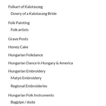
Folkart of Kalotaszeg
Dowry of a Kalotaszeg Bride
Folk Painting
Folk artists
Grave Posts
Honey Cake
Hungarian Folkdance
Hungarian Dance in Hungary & America
Hungarian Embroidery
Matyó Embroidery
Regional Embroideries
Hungarian Folk Instruments
Bagpipe / duda