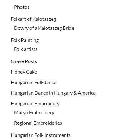
Photos
Folkart of Kalotaszeg
Dowry of a Kalotaszeg Bride
Folk Painting
Folk artists
Grave Posts
Honey Cake
Hungarian Folkdance
Hungarian Dance in Hungary & America
Hungarian Embroidery
Matyó Embroidery
Regional Embroideries
Hungarian Folk Instruments