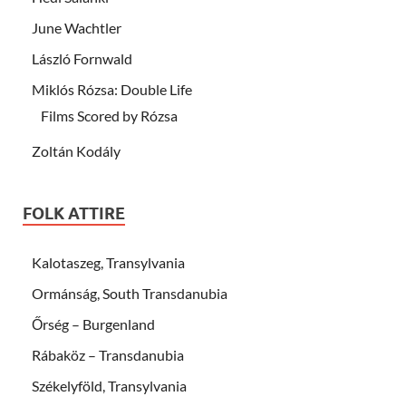
June Wachtler
László Fornwald
Miklós Rózsa: Double Life
Films Scored by Rózsa
Zoltán Kodály
FOLK ATTIRE
Kalotaszeg, Transylvania
Ormánság, South Transdanubia
Őrség – Burgenland
Rábaköz – Transdanubia
Székelyföld, Transylvania