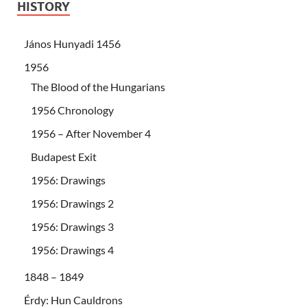
HISTORY
János Hunyadi 1456
1956
The Blood of the Hungarians
1956 Chronology
1956 – After November 4
Budapest Exit
1956: Drawings
1956: Drawings 2
1956: Drawings 3
1956: Drawings 4
1848 – 1849
Érdy: Hun Cauldrons