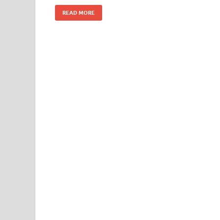
READ MORE